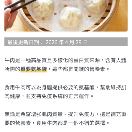
最後更新日期： 2026 年 4 月 29 日
牛肉是一種高品質且多樣化的蛋白質來源，含有人體
所需的
重要氨基酸
，這些都是關鍵的營養素。
食用牛肉可以為身體提供必要的氨基酸，幫助維持肌
肉健康，並支持免疫系統的正常運作。
無論是希望增強肌肉質量、提升免疫力，還是補充重
要的營養素，食用牛肉都是一個不錯的選擇。