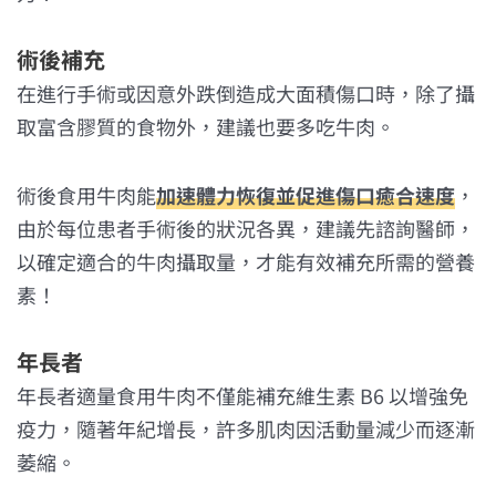
術後補充
在進行手術或因意外跌倒造成大面積傷口時，除了攝
取富含膠質的食物外，建議也要多吃牛肉。
術後食用牛肉能
加速體力恢復並促進傷口癒合速度
，
由於每位患者手術後的狀況各異，建議先諮詢醫師，
以確定適合的牛肉攝取量，才能有效補充所需的營養
素！
年長者
年長者適量食用牛肉不僅能補充維生素 B6 以增強免
疫力，隨著年紀增長，許多肌肉因活動量減少而逐漸
萎縮。