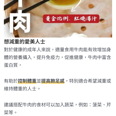
想減重的愛美人士
對於健康的成年人來說，適量食用牛肉能有效增加身
體的營養攝入，提升免疫力，促進健康，牛肉中富含
蛋白質，
有助於
控制體重
並
提高飽足感
，特別適合希望減重或
維持體重的人士。
建議搭配牛肉的食材可以加入蔬菜，例如：菠菜、芹
菜等。