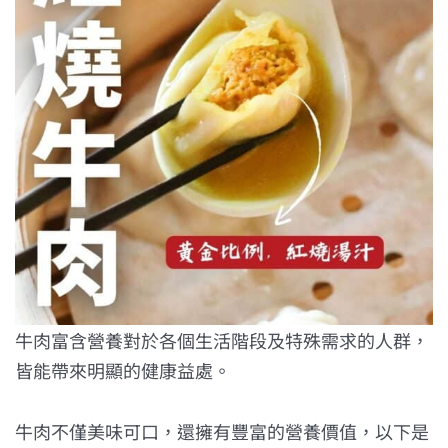
牛肉富含營養對於各個生活階段及特殊需求的人群，
皆能帶來明顯的健康益處。
牛肉不僅美味可口，還擁有豐富的營養價值，以下是