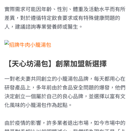
實際需求可能因年齡、性別、體重及活動水平而有所
差異，對於遵循特定飲食要求或有特殊健康問題的
人，建議諮詢專業營養師或醫生。
【天心坊湯包】創業加盟新選擇
一對老夫妻共同創立的小籠湯包品牌，每天都用心在
研發產品上，多年前由於食品安全問題的爆發，他們
決定創立一個屬於自己的良心品牌，並選擇以富有文
化風味的小籠湯包作為起點。
由於疫情的影響，許多業者退出市場，如今市場中的