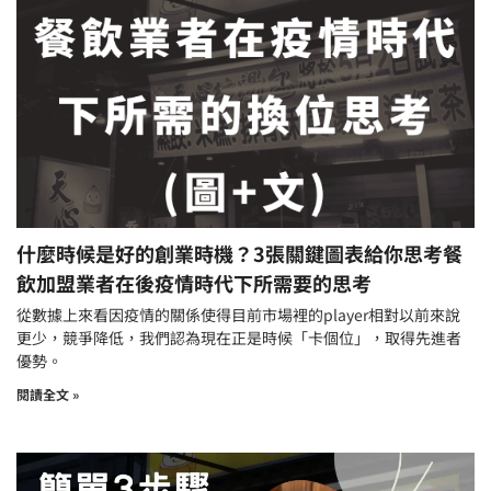
什麼時候是好的創業時機？3張關鍵圖表給你思考餐
飲加盟業者在後疫情時代下所需要的思考
從數據上來看因疫情的關係使得目前市場裡的player相對以前來說
更少，競爭降低，我們認為現在正是時候「卡個位」，取得先進者
優勢。
閱讀全文 »