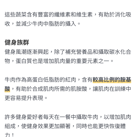
這些蔬菜含有豐富的纖維素和維生素，有助於消化吸
收，並減少牛肉中脂肪的攝入。
健身族群
健身風潮逐漸興起，除了補充營養品和攝取碳水化合
物，蛋白質也是增加肌肉量的重要元素之一。
牛肉作為高蛋白低脂肪的紅肉，含有
較高比例的胺基
酸
，有助於合成肌肉所需的肌胺酸，讓肌肉在訓練中
更容易提升表現。
許多健身愛好者每天在一餐中攝取牛肉，以增加肌肉
組成，使健身效果更加顯著，同時也能更快恢復體
力！