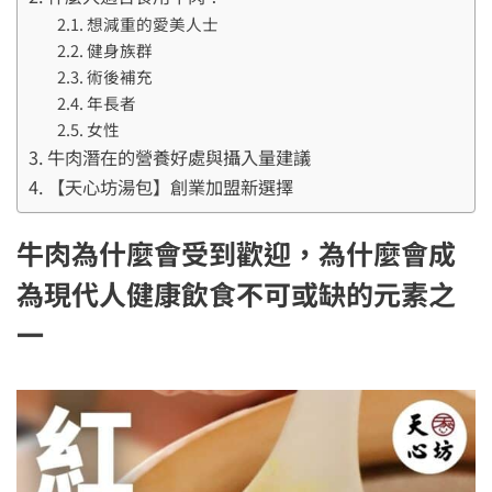
想減重的愛美人士
健身族群
術後補充
年長者
女性
牛肉潛在的營養好處與攝入量建議
【天心坊湯包】創業加盟新選擇
牛肉為什麼會受到歡迎，為什麼會成
為現代人健康飲食不可或缺的元素之
一