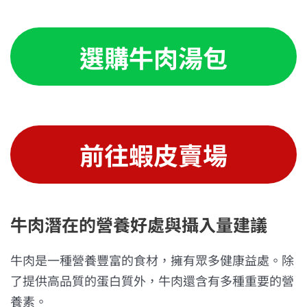
選購牛肉湯包
前往蝦皮賣場
牛肉潛在的營養好處與攝入量建議
牛肉是一種營養豐富的食材，擁有眾多健康益處。除
了提供高品質的蛋白質外，牛肉還含有多種重要的營
養素。