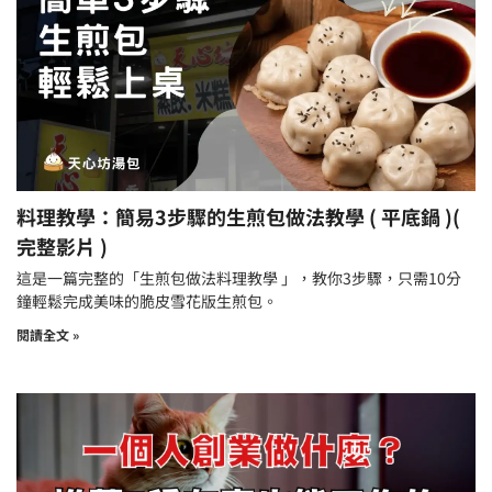
料理教學：簡易3步驟的生煎包做法教學 ( 平底鍋 )(
完整影片 )
這是一篇完整的「生煎包做法料理教學 」，教你3步驟，只需10分
鐘輕鬆完成美味的脆皮雪花版生煎包。
閱讀全文 »