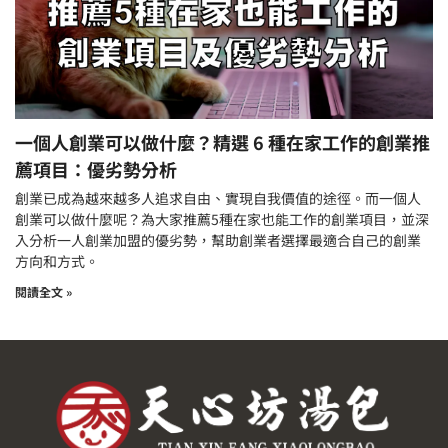
一個人創業可以做什麼？精選 6 種在家工作的創業推
薦項目：優劣勢分析
創業已成為越來越多人追求自由、實現自我價值的途徑。而一個人
創業可以做什麼呢？為大家推薦5種在家也能工作的創業項目，並深
入分析一人創業加盟的優劣勢，幫助創業者選擇最適合自己的創業
方向和方式。
閱讀全文 »