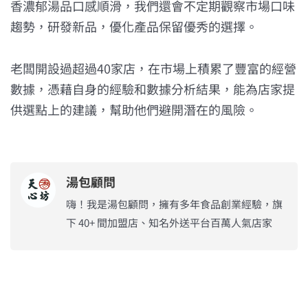
香濃郁湯品口感順滑，我們還會不定期觀察市場口味
趨勢，研發新品，優化產品保留優秀的選擇。
老闆開設過超過40家店，在市場上積累了豐富的經營
數據，憑藉自身的經驗和數據分析結果，能為店家提
供選點上的建議，幫助他們避開潛在的風險。
湯包顧問
嗨！我是湯包顧問，擁有多年食品創業經驗，旗
下 40+ 間加盟店、知名外送平台百萬人氣店家