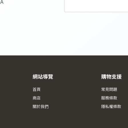
SA
網站導覽
購物支援
首頁
常見問題
商店
服務條款
關於我們
隱私權條款