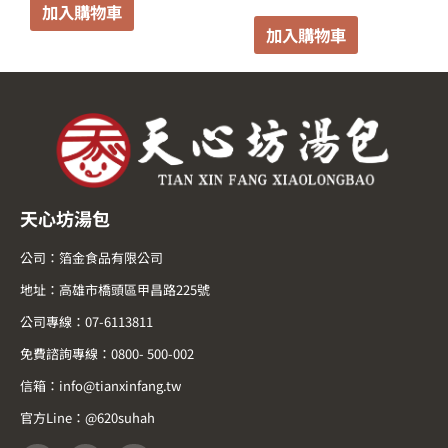
加入購物車
加入購物車
天心坊湯包
公司：箔金食品有限公司
地址：高雄市橋頭區甲昌路225號
公司專線：07-6113811
免費諮詢專線：0800- 500-002
信箱：info@tianxinfang.tw
官方Line：@620suhah