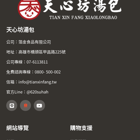
天心坊湯包
公司：箔金食品有限公司
地址：高雄市橋頭區甲昌路225號
公司專線：07-6113811
免費諮詢專線：0800- 500-002
信箱：info@tianxinfang.tw
官方Line：@620suhah
網站導覽
購物支援