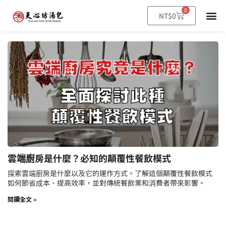
0
NT$
0
雲端廚房是什麼？必知的顛覆性餐飲模式
探索雲端廚房是什麼以及它的運作方式。了解這個顛覆性餐飲模式
如何節省成本、提高效率，並對傳統餐飲業和消費者帶來影響。
閱讀全文 »