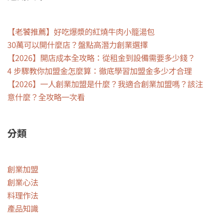
【老饕推薦】好吃爆漿的紅燒牛肉小籠湯包
30萬可以開什麼店？盤點高潛力創業選擇
【2026】開店成本全攻略：從租金到設備需要多少錢？
4 步驟教你加盟金怎麼算：徹底學習加盟金多少才合理
【2026】一人創業加盟是什麼？我適合創業加盟嗎？該注
意什麼？全攻略一次看
分類
創業加盟
創業心法
料理作法
產品知識