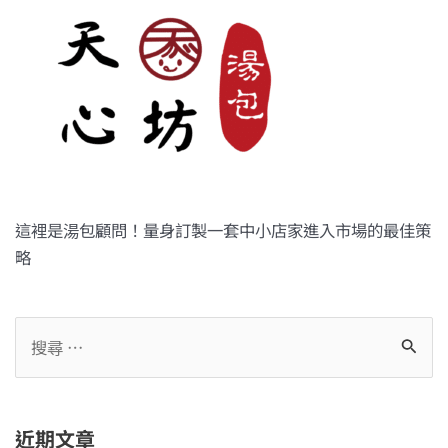
這裡是湯包顧問！量身訂製一套中小店家進入市場的最佳策
略
近期文章