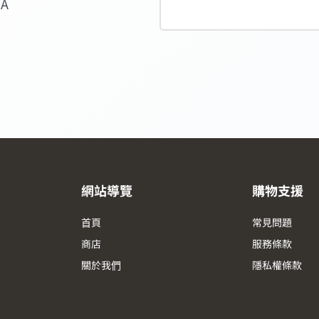
SA
網站導覽
購物支援
首頁
常見問題
商店
服務條款
關於我們
隱私權條款