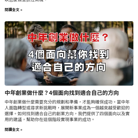
閱讀全文 »
中年創業做什麼？4個面向找到適合自己的方向
中年創業做什麼需要充分的規劃和準備，才能夠確保成功。當中年
人面臨轉型或尋求新挑戰時，展開新事業成為一個越來越受歡迎的
選擇。如何找到適合自己的創業方向，我們提供了四個面向以及實
用的建議，幫助你在這個階段實現事業的成功。
閱讀全文 »