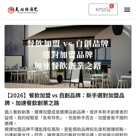
0
NT$
0
【2026】餐飲加盟 vs 自創品牌：新手選對加盟品
牌，加速餐飲創業之路
踏入餐飲創業，選擇加盟或是選擇自創品牌，是許多新手創業者的
疑惑。我的經驗是「各有特色」，但是新手而言，加盟會是不錯的
選擇。
選擇加盟品牌不僅能降低風險，更能借助品牌知名度和營運經驗，
加速創業步伐。然而，琳瑯滿目的餐飲加盟品牌，如何做出明智的