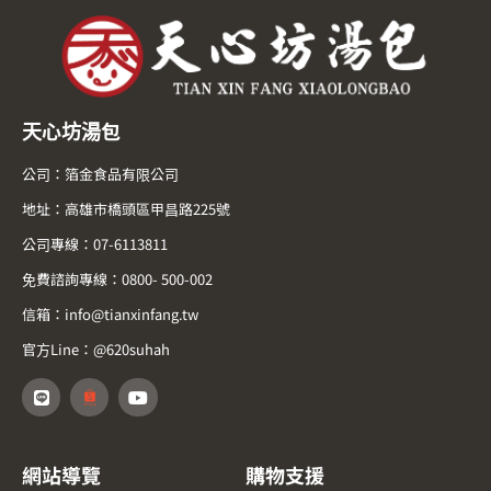
天心坊湯包
公司：箔金食品有限公司
地址：高雄市橋頭區甲昌路225號
公司專線：07-6113811
免費諮詢專線：0800- 500-002
信箱：info@tianxinfang.tw
官方Line：@620suhah
網站導覽
購物支援