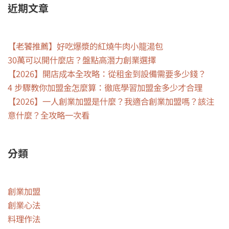
近期文章
【老饕推薦】好吃爆漿的紅燒牛肉小籠湯包
30萬可以開什麼店？盤點高潛力創業選擇
【2026】開店成本全攻略：從租金到設備需要多少錢？
4 步驟教你加盟金怎麼算：徹底學習加盟金多少才合理
【2026】一人創業加盟是什麼？我適合創業加盟嗎？該注
意什麼？全攻略一次看
分類
創業加盟
創業心法
料理作法