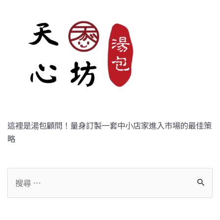
這裡是湯包顧問！量身訂製一套中小店家進入市場的最佳策
略