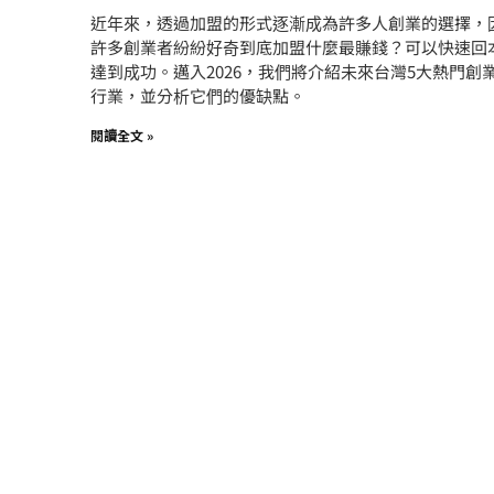
近年來，透過加盟的形式逐漸成為許多人創業的選擇，
許多創業者紛紛好奇到底加盟什麼最賺錢？可以快速回
達到成功。邁入2026，我們將介紹未來台灣5大熱門創
行業，並分析它們的優缺點。
閱讀全文 »