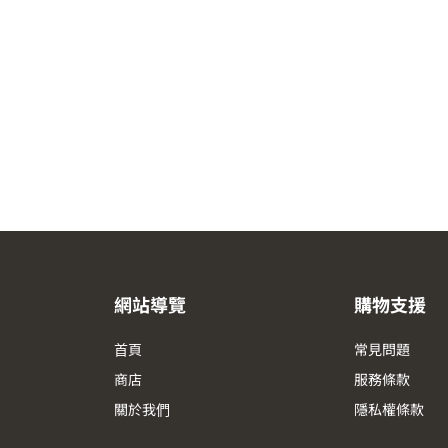
網站導覽
購物支援
首頁
常見問題
商店
服務條款
關於我們
隱私權條款