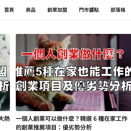
首頁
商品
創業加盟
門市據點
部落格
大熱
一個人創業可以做什麼？精選 6 種在家工作
的創業推薦項目：優劣勢分析