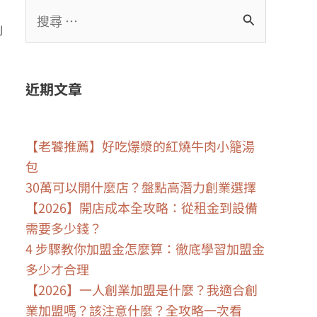
創
近期文章
【老饕推薦】好吃爆漿的紅燒牛肉小籠湯
包
30萬可以開什麼店？盤點高潛力創業選擇
【2026】開店成本全攻略：從租金到設備
需要多少錢？
4 步驟教你加盟金怎麼算：徹底學習加盟金
多少才合理
【2026】一人創業加盟是什麼？我適合創
業加盟嗎？該注意什麼？全攻略一次看