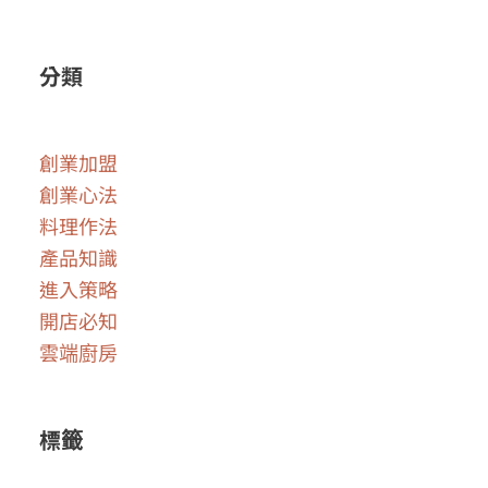
分類
創業加盟
創業心法
料理作法
產品知識
進入策略
開店必知
雲端廚房
標籤