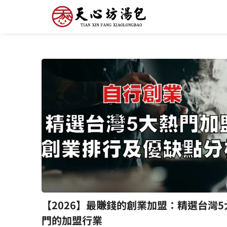
【2026】最賺錢的創業加盟：精選台灣5
門的加盟行業