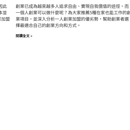
因此
創業已成為越來越多人追求自由、實現自我價值的途徑。而
本並
一個人創業可以做什麼呢？為大家推薦5種在家也能工作的
業加盟
業項目，並深入分析一人創業加盟的優劣勢，幫助創業者選
擇最適合自己的創業方向和方式。
閱讀全文 »