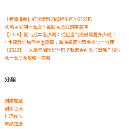
【老饕推薦】好吃爆漿的紅燒牛肉小籠湯包
30萬可以開什麼店？盤點高潛力創業選擇
【2026】開店成本全攻略：從租金到設備需要多少錢？
4 步驟教你加盟金怎麼算：徹底學習加盟金多少才合理
【2026】一人創業加盟是什麼？我適合創業加盟嗎？該注
意什麼？全攻略一次看
分類
創業加盟
創業心法
料理作法
產品知識