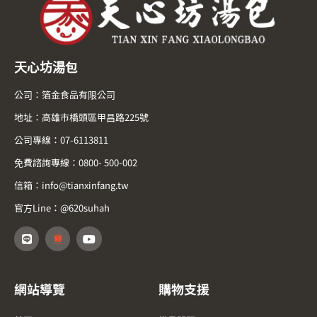
天心坊湯包
公司：箔金食品有限公司
地址：高雄市橋頭區甲昌路225號
公司專線：07-6113811
免費諮詢專線：0800- 500-002
信箱：info@tianxinfang.tw
官方Line：@620suhah
網站導覽
購物支援