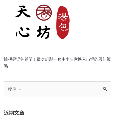
這裡是湯包顧問！量身訂製一套中小店家進入市場的最佳策
略
近期文章