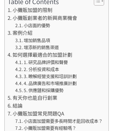
Table of Contents
小攤販加盟的限制
小攤販創業者的新興商業機會
小店面的優勢
案例介紹
增加銷售品項
增添新的銷售渠道
如何選擇最適合的加盟計劃
1. 研究品牌評價和聲譽
2. 分析投資和成本
3. 瞭解經營支援和培訓計劃
4. 品牌廣告和市場推廣計劃
5. 供應鏈和採購優勢
有天你也能自行創業
結論
小攤販加盟常見問題QA
小店面加盟需要多長時間才能回收成本？
小攤販加盟需要有經驗嗎？