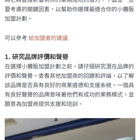
要考慮的關鍵因素，以幫助你選擇最適合你的小攤販
加盟計劃。
可以參考
給加盟者的建議
1. 研究品牌評價和聲譽
在選擇小攤販加盟計劃之前，請仔細研究潛在品牌的
評價和聲譽。查看其他加盟商的回饋和評論，以了解
該品牌是否具有良好的商業道德和支援系統。一個具
有良好聲譽的品牌意味著他們有成功的業務模式，並
願意為加盟商提供支援和培訓。