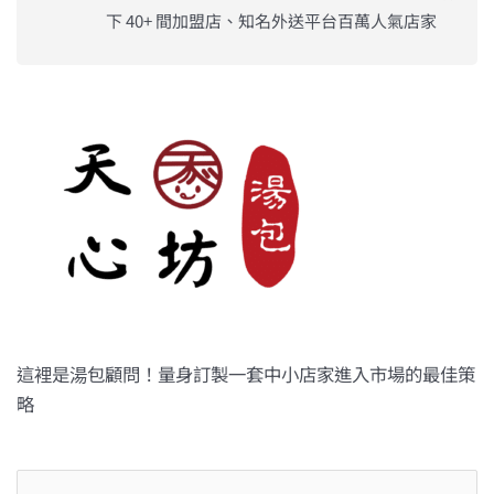
下 40+ 間加盟店、知名外送平台百萬人氣店家
這裡是湯包顧問！量身訂製一套中小店家進入市場的最佳策
略