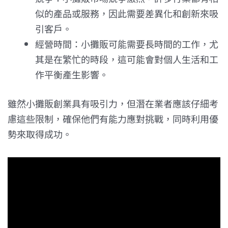
似的產品或服務，因此需要差異化和創新來吸
引客戶。
經營時間：小攤販可能需要長時間的工作，尤
其是在繁忙的時段，這可能會對個人生活和工
作平衡產生影響。
雖然小攤販創業具有吸引力，但潛在業者應該仔細考
慮這些限制，確保他們有能力應對挑戰，同時利用優
勢來取得成功。