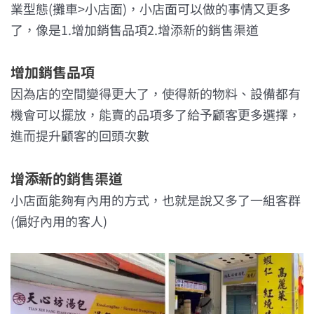
業型態(攤車>小店面)，小店面可以做的事情又更多
了，像是1.增加銷售品項2.增添新的銷售渠道
增加銷售品項
因為店的空間變得更大了，使得新的物料、設備都有
機會可以擺放，能賣的品項多了給予顧客更多選擇，
進而提升顧客的回頭次數
增添新的銷售渠道
小店面能夠有內用的方式，也就是說又多了一組客群
(偏好內用的客人)