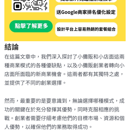
結論
在這篇文章中，我們深入探討了小攤販和小店面這兩
種商業模式的各種優缺點，以及小攤販創業者轉向小
店面所面臨的新商業機會。這兩者都有其獨特之處，
並提供了不同的創業選擇。
然而，最重要的是要意識到，無論選擇哪種模式，成
功的關鍵在於充分發揮其優勢，同時克服相應的挑
戰。創業者需要仔細考慮他們的目標市場、資源和個
人優勢，以確保他們的業務取得成功。