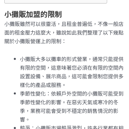
小攤販加盟的限制
小攤販雖然可以很靈活，且租金普遍低，不像一般店
面的租金壓力這麼大，雖說如此我們整理了以下幾點
關於小攤販營運上的限制：
小攤販大多以攤車的形式營業，通常只能提供
有限的空間，這意味著您必須在有限的空間內
設置設備、展示商品，這可能會限制您提供多
樣化的產品或服務。
季節性變化：依賴戶外空間的小攤販可能受到
季節性變化的影響。在惡劣天氣或寒冷的冬
季，業務可能會受到不穩定的銷售情況的影
響。
競爭：小攤販市場競爭激烈，許多行業都有相