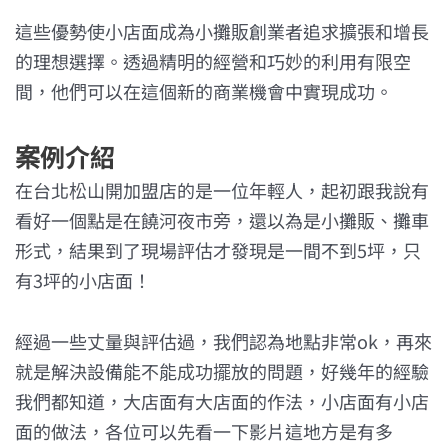
這些優勢使小店面成為小攤販創業者追求擴張和增長
的理想選擇。透過精明的經營和巧妙的利用有限空
間，他們可以在這個新的商業機會中實現成功。
案例介紹
在台北松山開加盟店的是一位年輕人，起初跟我說有
看好一個點是在饒河夜市旁，還以為是小攤販、攤車
形式，結果到了現場評估才發現是一間不到5坪，只
有3坪的小店面！
經過一些丈量與評估過，我們認為地點非常ok，再來
就是解決設備能不能成功擺放的問題，好幾年的經驗
我們都知道，大店面有大店面的作法，小店面有小店
面的做法，各位可以先看一下影片這地方是有多