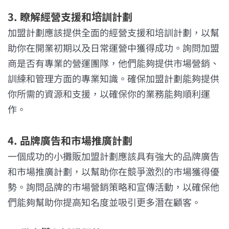
3. 瞭解經營支援和培訓計劃
加盟計劃應該提供全面的經營支援和培訓計劃，以幫
助你在開業初期以及日常運營中獲得成功。詢問加盟
商是否有專業的營運團隊，他們能夠提供市場營銷、
訓練和管理方面的專業知識。確保加盟計劃能夠提供
你所需的資源和支援，以確保你的業務能夠順利運
作。
4. 品牌廣告和市場推廣計劃
一個成功的小攤販加盟計劃應該具有強大的品牌廣告
和市場推廣計劃，以幫助你在競爭激烈的市場獲得優
勢。詢問品牌的市場營銷策略和宣傳活動，以確保他
們能夠幫助你提高知名度並吸引更多潛在顧客。