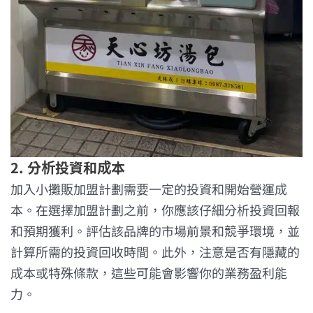
2. 分析投資和成本
加入小攤販加盟計劃需要一定的投資和開始營運成
本。在選擇加盟計劃之前，你應該仔細分析投資回報
和預期獲利。評估該品牌的市場前景和競爭環境，並
計算所需的投資回收時間。此外，注意是否有隱藏的
成本或特殊條款，這些可能會影響你的業務盈利能
力。