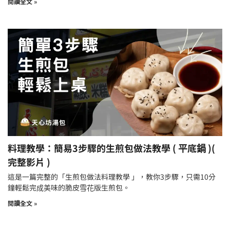
閱讀全文 »
料理教學：簡易3步驟的生煎包做法教學 ( 平底鍋 )(
完整影片 )
這是一篇完整的「生煎包做法料理教學 」，教你3步驟，只需10分
鐘輕鬆完成美味的脆皮雪花版生煎包。
閱讀全文 »