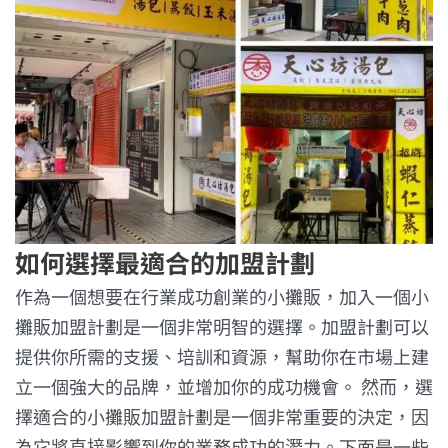
如何選擇最適合的加盟計劃
作為一個想要在行業成功創業的小攤販，加入一個小
攤販加盟計劃是一個非常明智的選擇。加盟計劃可以
提供你所需的支援、培訓和資源，幫助你在市場上建
立一個強大的品牌，並增加你的成功機會。 然而，選
擇適合的小攤販加盟計劃是一個非常重要的決定，因
為它將直接影響到你的業務成功的潛力。下面是一些