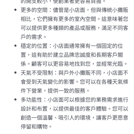
的開支較小，使創業者更容易負擔。
更多的空間：儘管是小店面，但與傳統小攤販
相比，它們擁有更多的室內空間。這意味著您
可以提供更多種類的產品或服務，滿足不同客
戶的需求。
穩定的位置：小店面通常擁有一個固定的位
置，這有助於建立品牌忠誠度和長期客戶關
係。顧客可以更容易地找到您，並經常光臨。
天氣不受限制：與戶外小攤販不同，小店面不
會受到天氣變化的影響。您可以在各種天氣條
件下營業，提供一致的服務。
多功能性：小店面可以根據您的業務需求進行
設計和布置，以提供最佳的客戶體驗。您可以
創造一個溫馨、吸引人的環境，讓客戶更愿意
停留和購物。