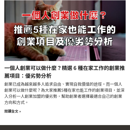
一個人創業可以做什麼？精選 6 種在家工作的創業推
薦項目：優劣勢分析
創業已成為越來越多人追求自由、實現自我價值的途徑。而一個人
創業可以做什麼呢？為大家推薦5種在家也能工作的創業項目，並深
入分析一人創業加盟的優劣勢，幫助創業者選擇最適合自己的創業
方向和方式。
閱讀全文 »