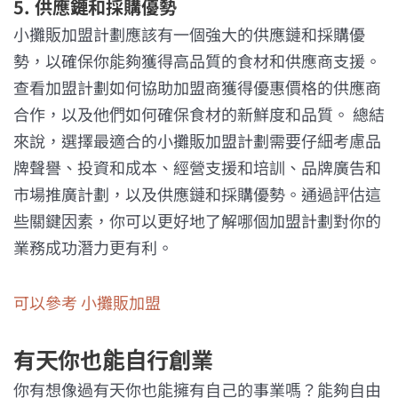
5. 供應鏈和採購優勢
小攤販加盟計劃應該有一個強大的供應鏈和採購優
勢，以確保你能夠獲得高品質的食材和供應商支援。
查看加盟計劃如何協助加盟商獲得優惠價格的供應商
合作，以及他們如何確保食材的新鮮度和品質。 總結
來說，選擇最適合的小攤販加盟計劃需要仔細考慮品
牌聲譽、投資和成本、經營支援和培訓、品牌廣告和
市場推廣計劃，以及供應鏈和採購優勢。通過評估這
些關鍵因素，你可以更好地了解哪個加盟計劃對你的
業務成功潛力更有利。
可以參考 小攤販加盟
有天你也能自行創業
你有想像過有天你也能擁有自己的事業嗎？能夠自由