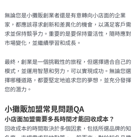
無論您是小攤販創業者還是有意轉向小店面的企業
家，都應該尋求創新和差異化的機會，以滿足客戶需
求並保持競爭力。重要的是要保持靈活性，隨時應對
市場變化，並繼續學習和成長。
最終，創業是一個挑戰性的旅程，但選擇適合自己的
模式，並運用智慧和努力，可以實現成功。無論您選
擇哪種道路，都要堅定地追求您的夢想，並充分發揮
您的潛力。
小攤販加盟常見問題QA
小店面加盟需要多長時間才能回收成本？
回收成本的時間取決於多個因素，包括所選品牌的知