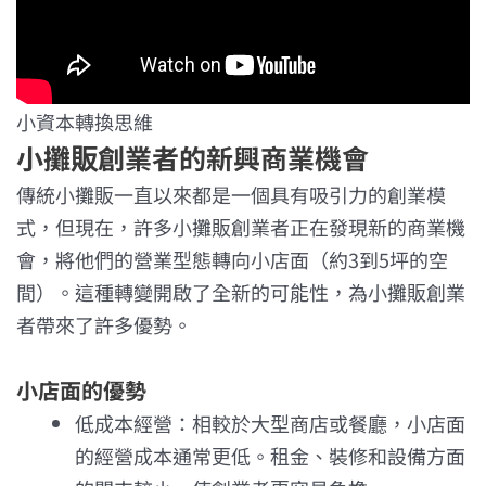
小資本轉換思維
小攤販創業者的新興商業機會
傳統小攤販一直以來都是一個具有吸引力的創業模
式，但現在，許多小攤販創業者正在發現新的商業機
會，將他們的營業型態轉向小店面（約3到5坪的空
間）。這種轉變開啟了全新的可能性，為小攤販創業
者帶來了許多優勢。
小店面的優勢
低成本經營：相較於大型商店或餐廳，小店面
的經營成本通常更低。租金、裝修和設備方面