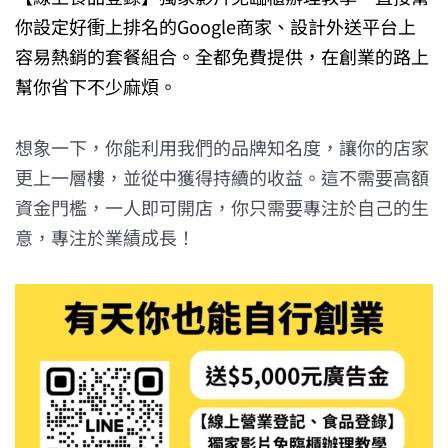
你設定好衝上排名的Google商家、設計外送平台上
容易熱銷的套餐組合。全都免費提供，在創業的路上
幫你省下不少麻煩。
想象一下，你能利用我們的品牌知名度，讓你的店家
更上一層樓，並從中獲得持續的收益。這不需要高額
資金門檻，一人即可開店，你只需要專注於自己的生
意，專注於業績成長！