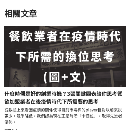
相關文章
什麼時候是好的創業時機？3張關鍵圖表給你思考餐
飲加盟業者在後疫情時代下所需要的思考
從數據上來看因疫情的關係使得目前市場裡的player相對以前來說
更少，競爭降低，我們認為現在正是時候「卡個位」，取得先進者
優勢。