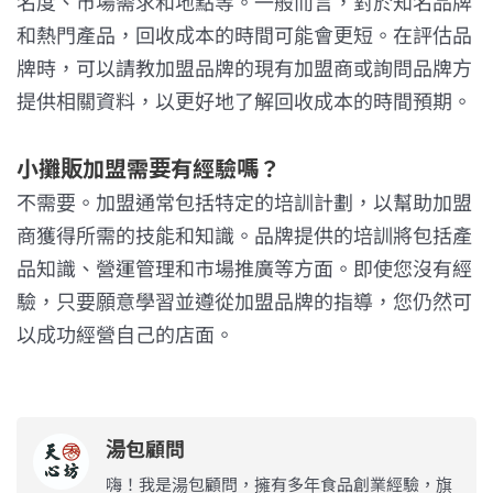
名度、市場需求和地點等。一般而言，對於知名品牌
和熱門產品，回收成本的時間可能會更短。在評估品
牌時，可以請教加盟品牌的現有加盟商或詢問品牌方
提供相關資料，以更好地了解回收成本的時間預期。
小攤販加盟需要有經驗嗎？
不需要。加盟通常包括特定的培訓計劃，以幫助加盟
商獲得所需的技能和知識。品牌提供的培訓將包括產
品知識、營運管理和市場推廣等方面。即使您沒有經
驗，只要願意學習並遵從加盟品牌的指導，您仍然可
以成功經營自己的店面。
湯包顧問
嗨！我是湯包顧問，擁有多年食品創業經驗，旗