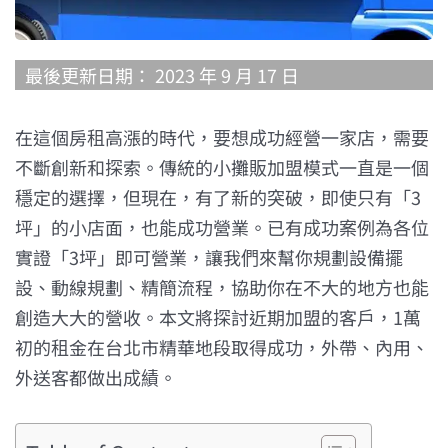
最後更新日期： 2023 年 9 月 17 日
在這個房租高漲的時代，要想成功經營一家店，需要
不斷創新和探索。傳統的小攤販加盟模式一直是一個
穩定的選擇，但現在，有了新的突破，即使只有「3
坪」的小店面，也能成功營業。已有成功案例為各位
實證「3坪」即可營業，讓我們來幫你規劃設備擺
設、動線規劃、精簡流程，協助你在不大的地方也能
創造大大的營收。本文將探討近期加盟的客戶，1萬
初的租金在台北市精華地段取得成功，外帶、內用、
外送客都做出成績。