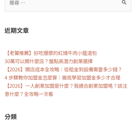
近期文章
【老饕推薦】好吃爆漿的紅燒牛肉小籠湯包
30萬可以開什麼店？盤點高潛力創業選擇
【2026】開店成本全攻略：從租金到設備需要多少錢？
4 步驟教你加盟金怎麼算：徹底學習加盟金多少才合理
【2026】一人創業加盟是什麼？我適合創業加盟嗎？該注
意什麼？全攻略一次看
分類